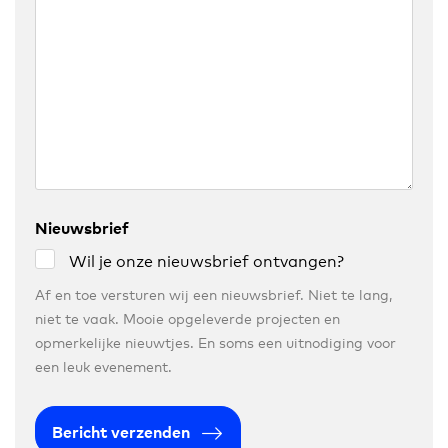
Nieuwsbrief
Wil je onze nieuwsbrief ontvangen?
Af en toe versturen wij een nieuwsbrief. Niet te lang,
niet te vaak. Mooie opgeleverde projecten en
opmerkelijke nieuwtjes. En soms een uitnodiging voor
een leuk evenement.
Bericht verzenden