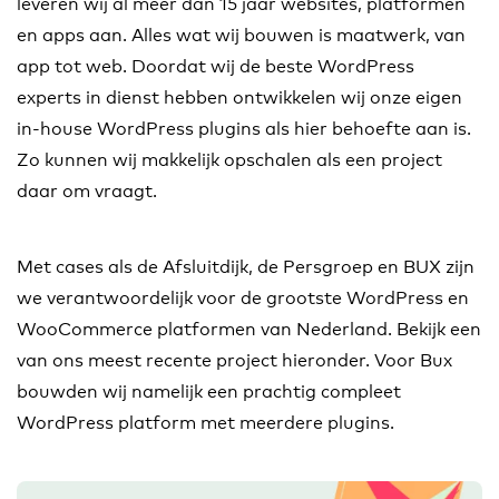
leveren wij al meer dan 15 jaar websites, platformen
en apps aan. Alles wat wij bouwen is maatwerk, van
app tot web. Doordat wij de beste WordPress
experts in dienst hebben ontwikkelen wij onze eigen
in-house WordPress plugins als hier behoefte aan is.
Zo kunnen wij makkelijk opschalen als een project
daar om vraagt.
Met cases als de Afsluitdijk, de Persgroep en BUX zijn
we verantwoordelijk voor de grootste WordPress en
WooCommerce platformen van Nederland. Bekijk een
van ons meest recente project hieronder. Voor Bux
bouwden wij namelijk een prachtig compleet
WordPress platform met meerdere plugins.