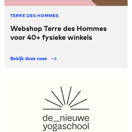
TERRE DES HOMMES
Webshop Terre des Hommes
voor 40+ fysieke winkels
Bekijk deze case