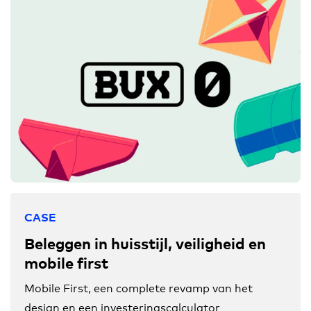
CASE
Beleggen in huisstijl, veiligheid en
mobile first
Mobile First, een complete revamp van het
design en een investeringscalculator