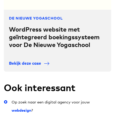
DE NIEUWE YOGASCHOOL
WordPress website met
geïntegreerd boekingssysteem
voor De Nieuwe Yogaschool
Bekijk deze case
Ook interessant
Op zoek naar een digital agency voor jouw
webdesign
?