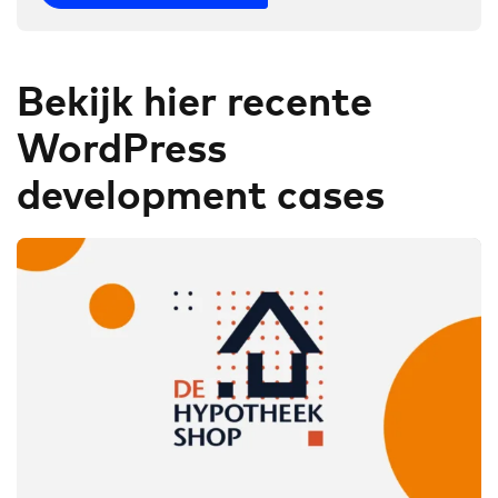
Bekijk hier recente
WordPress
development cases