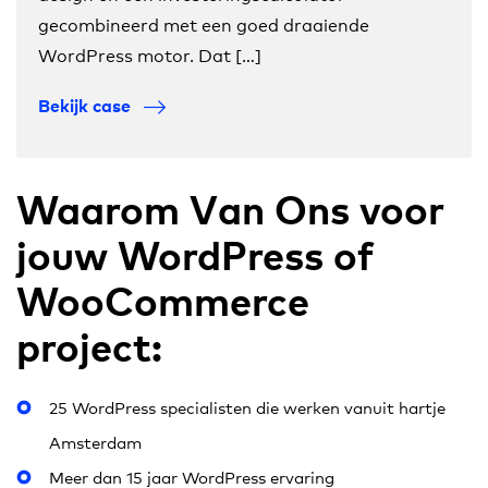
gecombineerd met een goed draaiende
WordPress motor. Dat […]
Bekijk case
Waarom Van Ons voor
jouw WordPress of
WooCommerce
project:
25 WordPress specialisten die werken vanuit hartje
Amsterdam
Meer dan 15 jaar WordPress ervaring