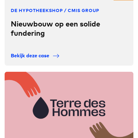
DE HYPOTHEEKSHOP / CMIS GROUP
Nieuwbouw op een solide
fundering
Bekijk deze case