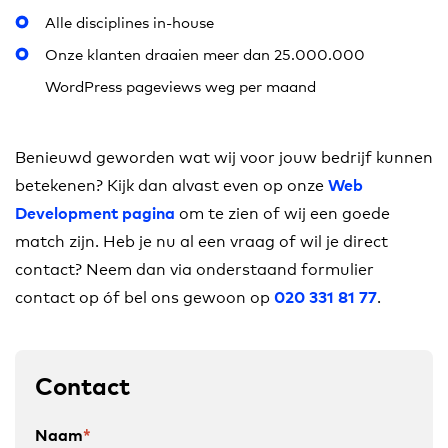
Alle disciplines in-house
Onze klanten draaien meer dan 25.000.000
WordPress pageviews weg per maand
Benieuwd geworden wat wij voor jouw bedrijf kunnen
betekenen? Kijk dan alvast even op onze
Web
om te zien of wij een goede
Development pagina
match zijn. Heb je nu al een vraag of wil je direct
contact? Neem dan via onderstaand formulier
contact op óf bel ons gewoon op
.
020 331 81 77
Contact
Naam
*