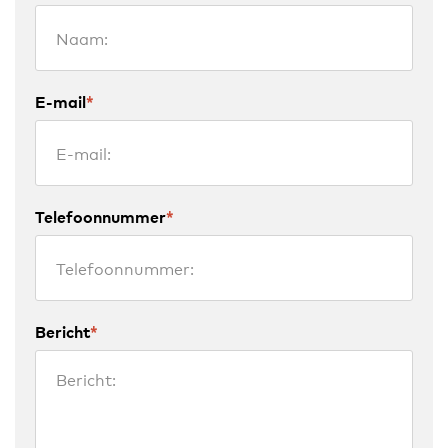
E-mail
*
Telefoonnummer
*
Bericht
*