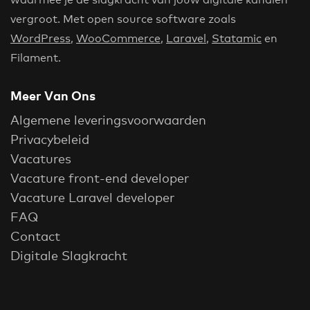
vergroot. Met open source software zoals
WordPress
,
WooCommerce
,
Laravel
,
Statamic
en
Filament.
Meer Van Ons
Algemene leveringsvoorwaarden
Privacybeleid
Vacatures
Vacature front-end developer
Vacature Laravel developer
FAQ
Contact
Digitale Slagkracht