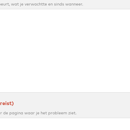
beurt, wat je verwachtte en sinds wanneer.
reist)
ar de pagina waar je het probleem ziet.