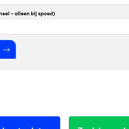
eel – alleen bij spoed)