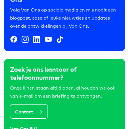
Volg Van Ons op sociale media en mis nooit een
blogpost, case of leuke nieuwtjes en updates
over de ontwikkelingen bij Van Ons.
Zoek je ons kantoor of
telefoonnummer?
Onze lijnen staan altijd open, al houden we ook
van e-mail om een briefing te ontvangen.
Contact
Van Ons B.V.