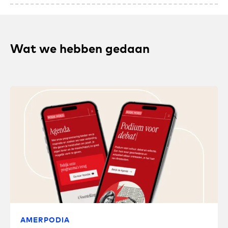
Wat we hebben gedaan
AMERPODIA