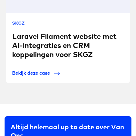
SKGZ
Laravel Filament website met
AI-integraties en CRM
koppelingen voor SKGZ
Bekijk deze case
Altijd helemaal up to date over Van
Ons