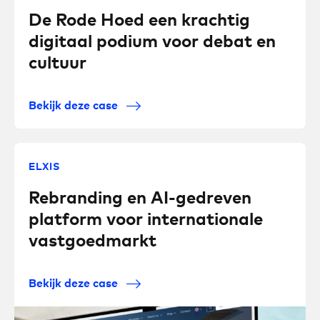
De Rode Hoed een krachtig
digitaal podium voor debat en
cultuur
Bekijk deze case
ELXIS
Rebranding en AI-gedreven
platform voor internationale
vastgoedmarkt
Bekijk deze case