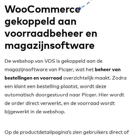
WooCommerce
gekoppeld aan
voorraadbeheer en
magazijnsoftware
De webshop van VDS is gekoppeld aan de
magazijnsoftware van Picqer, wat het
beheer van
overzichtelijk maakt. Zodra
bestellingen en voorraad
een klant een bestelling plaatst, wordt deze
automatisch doorgestuurd naar Picqer. Hier wordt
de order direct verwerkt, en de voorraad wordt
bijgewerkt in de webshop.
Op de productdetailpagina’s zien gebruikers direct of