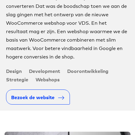
converteren Dat was de boodschap toen we aan de
slag gingen met het ontwerp van de nieuwe
WooCommerce webshop voor VDS. En het
resultaat mag er zijn. Een webshop waarmee we de
basis van WooCommerce combineren met slim
maatwerk. Voor betere vindbaarheid in Google en
hogere conversies in de shop.
Design
Development
Doorontwikkeling
Strategie
Webshops
Bezoek de website