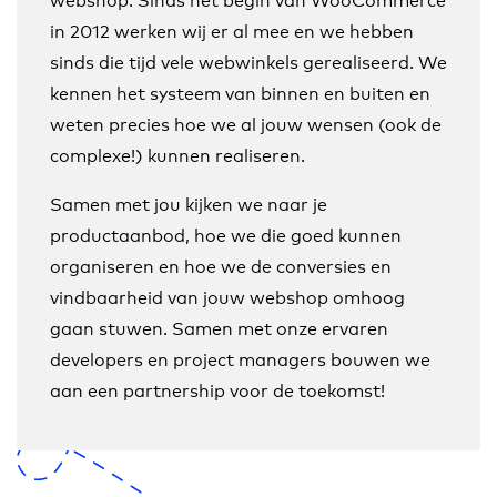
in 2012 werken wij er al mee en we hebben
sinds die tijd vele webwinkels gerealiseerd. We
kennen het systeem van binnen en buiten en
weten precies hoe we al jouw wensen (ook de
complexe!) kunnen realiseren.
Samen met jou kijken we naar je
productaanbod, hoe we die goed kunnen
organiseren en hoe we de conversies en
vindbaarheid van jouw webshop omhoog
gaan stuwen. Samen met onze ervaren
developers en project managers bouwen we
aan een partnership voor de toekomst!