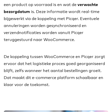
een product op voorraad is en wat de
verwachte
is. Deze informatie wordt real-time
bezorgdatum
bijgewerkt via de koppeling met Picqer. Eventuele
annuleringen worden gesynchroniseerd en
verzendnotificaties worden vanuit Picqer
teruggestuurd naar WooCommerce.
De koppeling tussen WooCommerce en Picqer zorgt
ervoor dat het logistieke proces goed georganiseerd
blijft, zelfs wanneer het aantal bestellingen groeit.
Dat maakt dit e-commerce platform schaalbaar en
klaar voor de toekomst.