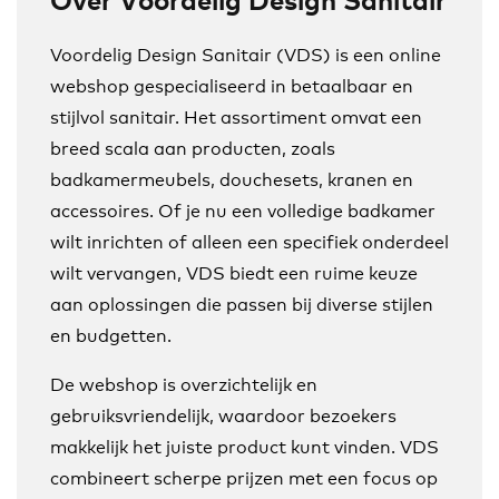
Voordelig Design Sanitair (VDS) is een online
webshop gespecialiseerd in betaalbaar en
stijlvol sanitair. Het assortiment omvat een
breed scala aan producten, zoals
badkamermeubels, douchesets, kranen en
accessoires. Of je nu een volledige badkamer
wilt inrichten of alleen een specifiek onderdeel
wilt vervangen, VDS biedt een ruime keuze
aan oplossingen die passen bij diverse stijlen
en budgetten.
De webshop is overzichtelijk en
gebruiksvriendelijk, waardoor bezoekers
makkelijk het juiste product kunt vinden. VDS
combineert scherpe prijzen met een focus op