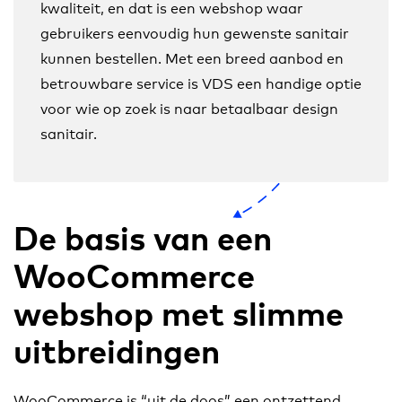
kwaliteit, en dat is een webshop waar
gebruikers eenvoudig hun gewenste sanitair
kunnen bestellen. Met een breed aanbod en
betrouwbare service is VDS een handige optie
voor wie op zoek is naar betaalbaar design
sanitair.
De basis van een
WooCommerce
webshop met slimme
uitbreidingen
WooCommerce is “uit de doos” een ontzettend