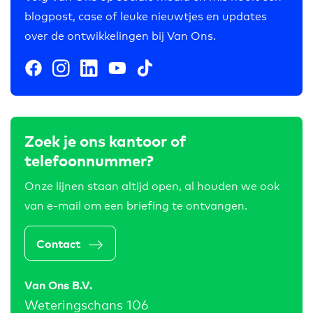
blogpost, case of leuke nieuwtjes en updates
over de ontwikkelingen bij Van Ons.
Zoek je ons kantoor of
telefoonnummer?
Onze lijnen staan altijd open, al houden we ook
van e-mail om een briefing te ontvangen.
Contact
Van Ons B.V.
Weteringschans 106