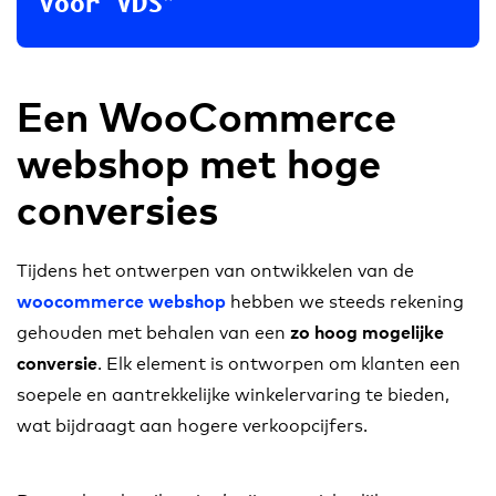
voor VDS
Een WooCommerce
webshop met hoge
conversies
Tijdens het ontwerpen van ontwikkelen van de
hebben we steeds rekening
woocommerce webshop
gehouden met behalen van een
zo hoog mogelijke
. Elk element is ontworpen om klanten een
conversie
soepele en aantrekkelijke winkelervaring te bieden,
wat bijdraagt aan hogere verkoopcijfers.