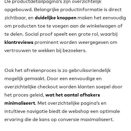
De productdetailpagina’s zijn overzichtelijk
opgebouwd. Belangrijke productinformatie is direct
zichtbaar, en
maken het eenvoudig
duidelijke knoppen
om producten toe te voegen aan de winkelwagen of
te delen. Social proof speelt een grote rol, waarbij
prominent worden weergegeven om
klantreviews
vertrouwen te wekken bij bezoekers.
Ook het afrekenproces is zo gebruiksvriendelijk
mogelijk gemaakt. Door een eenvoudige en
overzichtelijke checkout worden klanten soepel door
het proces geleid,
wat het aantal afhakers
. Met overzichtelijke pagina’s en
minimaliseert
intuïtieve navigatie biedt de webshop een optimale
ervaring die de kans op conversie maximaliseert.