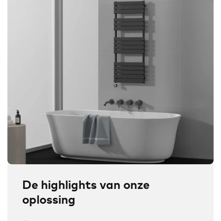
De highlights van onze
oplossing