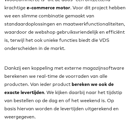
krachtige
. Voor dit project hebben
e-commerce motor
we een slimme combinatie gemaakt van
standaardoplossingen en maatwerkfunctionaliteiten,
waardoor de webshop gebruiksvriendelijk en efficiënt
is, terwijl het ook unieke functies biedt die VDS
onderscheiden in de markt.
Dankzij een koppeling met externe magazijnsoftware
berekenen we real-time de voorraden van alle
producten. Van ieder product
bereken we ook de
. We kijken daarbij naar het tijdstip
exacte levertijden
van bestellen op de dag en of het weekend is. Op
basis hiervan worden de levertijden uitgerekend en
weergegeven.