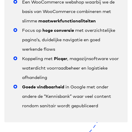
Een WooCommerce webshop waarbij we de
basis van WooCommerce combineren met
maatwerkfunctionaliteiten
slimme
hoge conversie
Focus op
met overzichtelijke
pagina’s, duidelijke navigatie en goed
werkende flows
Picqer
Koppeling met
, magazijnsoftware voor
waterdicht voorraadbeheer en logistieke
afhandeling
Goede vindbaarheid
in Google met onder
andere de “Kennisbank” waar veel content
rondom sanitair wordt gepubliceerd