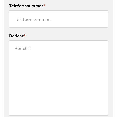
Telefoonnummer
*
Bericht
*