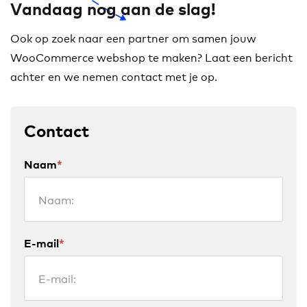
Vandaag nog aan de slag!
Ook op zoek naar een partner om samen jouw
WooCommerce webshop te maken? Laat een bericht
achter en we nemen contact met je op.
Contact
Naam
*
E-mail
*