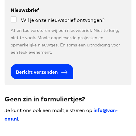
Nieuwsbrief
Wil je onze nieuwsbrief ontvangen?
Af en toe versturen wij een nieuwsbrief. Niet te lang,
niet te vaak. Mooie opgeleverde projecten en
opmerkelijke nieuwtjes. En soms een uitnodiging voor
een leuk evenement.
Bericht verzenden
Geen zin in formuliertjes?
Je kunt ons ook een mailtje sturen op
info@van-
.
ons.nl