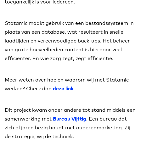
toegankelijk is voor iedereen.
Statamic maakt gebruik van een bestandssysteem in
plaats van een database, wat resulteert in snelle
laadtijden en vereenvoudigde back-ups. Het beheer
van grote hoeveelheden content is hierdoor veel
efficiënter. En wie zorg zegt, zegt efficiëntie.
Meer weten over hoe en waarom wij met Statamic
werken? Check dan
.
deze link
Dit project kwam onder andere tot stand middels een
samenwerking met
. Een bureau dat
Bureau Vijftig
zich al jaren bezig houdt met ouderenmarketing. Zij
de strategie, wij de techniek.