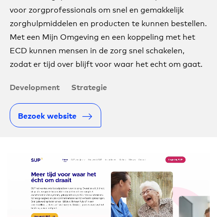
voor zorgprofessionals om snel en gemakkelijk
zorghulpmiddelen en producten te kunnen bestellen.
Met een Mijn Omgeving en een koppeling met het
ECD kunnen mensen in de zorg snel schakelen,
zodat er tijd over blijft voor waar het echt om gaat.
Development
Strategie
Bezoek website