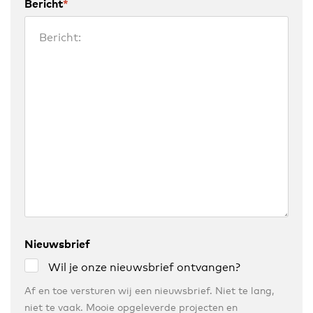
Bericht
*
Nieuwsbrief
Wil je onze nieuwsbrief ontvangen?
Af en toe versturen wij een nieuwsbrief. Niet te lang,
niet te vaak. Mooie opgeleverde projecten en