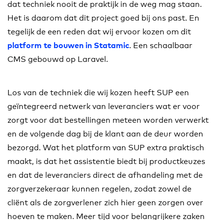
dat techniek nooit de praktijk in de weg mag staan.
Het is daarom dat dit project goed bij ons past. En
tegelijk de een reden dat wij ervoor kozen om dit
. Een schaalbaar
platform te bouwen in Statamic
CMS gebouwd op Laravel.
Los van de techniek die wij kozen heeft SUP een
geïntegreerd netwerk van leveranciers wat er voor
zorgt voor dat bestellingen meteen worden verwerkt
en de volgende dag bij de klant aan de deur worden
bezorgd. Wat het platform van SUP extra praktisch
maakt, is dat het assistentie biedt bij productkeuzes
en dat de leveranciers direct de afhandeling met de
zorgverzekeraar kunnen regelen, zodat zowel de
cliënt als de zorgverlener zich hier geen zorgen over
hoeven te maken. Meer tijd voor belangrijkere zaken