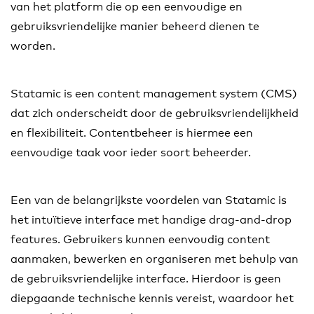
van het platform die op een eenvoudige en
gebruiksvriendelijke manier beheerd dienen te
worden.
Statamic is een content management system (CMS)
dat zich onderscheidt door de gebruiksvriendelijkheid
en flexibiliteit. Contentbeheer is hiermee een
eenvoudige taak voor ieder soort beheerder.
Een van de belangrijkste voordelen van Statamic is
het intuïtieve interface met handige drag-and-drop
features. Gebruikers kunnen eenvoudig content
aanmaken, bewerken en organiseren met behulp van
de gebruiksvriendelijke interface. Hierdoor is geen
diepgaande technische kennis vereist, waardoor het