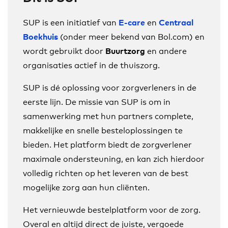
SUP is een initiatief van
en
E-care
Centraal
(onder meer bekend van Bol.com) en
Boekhuis
wordt gebruikt door
en andere
Buurtzorg
organisaties actief in de thuiszorg.
SUP is dé oplossing voor zorgverleners in de
eerste lijn. De missie van SUP is om in
samenwerking met hun partners complete,
makkelijke en snelle besteloplossingen te
bieden. Het platform biedt de zorgverlener
maximale ondersteuning, en kan zich hierdoor
volledig richten op het leveren van de best
mogelijke zorg aan hun cliënten.
Het vernieuwde bestelplatform voor de zorg.
Overal en altijd direct de juiste, vergoede