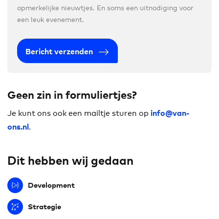
opmerkelijke nieuwtjes. En soms een uitnodiging voor
een leuk evenement.
Bericht verzenden
Geen zin in formuliertjes?
Je kunt ons ook een mailtje sturen op
info@van-
.
ons.nl
Dit hebben wij gedaan
Development
Strategie