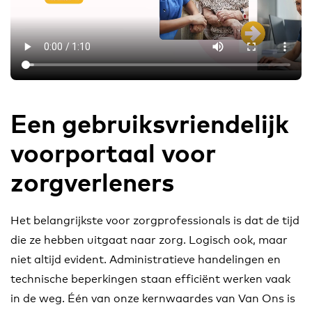
Een gebruiksvriendelijk
voorportaal voor
zorgverleners
Het belangrijkste voor zorgprofessionals is dat de tijd
die ze hebben uitgaat naar zorg. Logisch ook, maar
niet altijd evident. Administratieve handelingen en
technische beperkingen staan efficiënt werken vaak
in de weg. Één van onze kernwaardes van Van Ons is