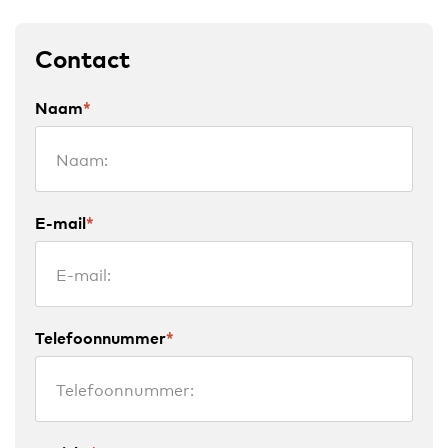
Contact
Naam
*
E-mail
*
Telefoonnummer
*