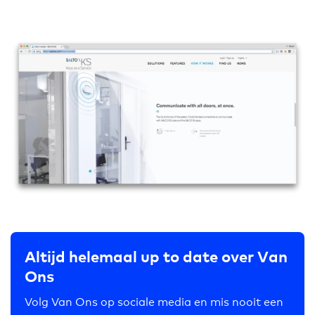
Altijd helemaal up to date over Van
Ons
Volg Van Ons op sociale media en mis nooit een