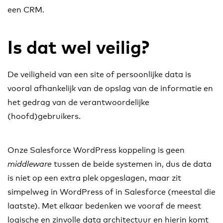
een CRM.
Is dat wel veilig?
De veiligheid van een site of persoonlijke data is
vooral afhankelijk van de opslag van de informatie en
het gedrag van de verantwoordelijke
(hoofd)gebruikers.
Onze Salesforce WordPress koppeling is geen
tussen de beide systemen in, dus de data
middleware
is niet op een extra plek opgeslagen, maar zit
simpelweg in WordPress of in Salesforce (meestal die
laatste). Met elkaar bedenken we vooraf de meest
logische en zinvolle data architectuur en hierin komt