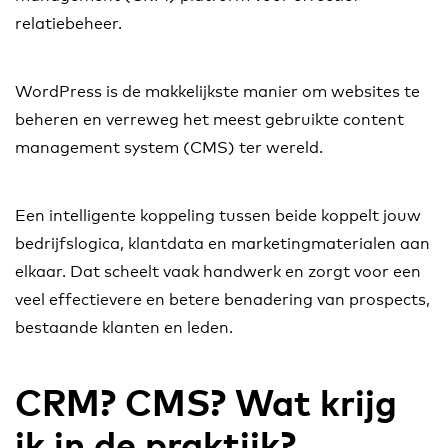
relatiebeheer.
WordPress is de makkelijkste manier om websites te
beheren en verreweg het meest gebruikte content
management system (CMS) ter wereld.
Een intelligente koppeling tussen beide koppelt jouw
bedrijfslogica, klantdata en marketingmaterialen aan
elkaar. Dat scheelt vaak handwerk en zorgt voor een
veel effectievere en betere benadering van prospects,
bestaande klanten en leden.
CRM? CMS? Wat krijg
ik in de praktijk?