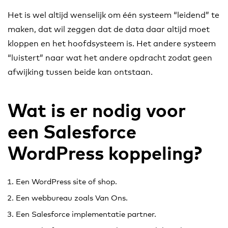
Het is wel altijd wenselijk om één systeem “leidend” te
maken, dat wil zeggen dat de data daar altijd moet
kloppen en het hoofdsysteem is. Het andere systeem
“luistert” naar wat het andere opdracht zodat geen
afwijking tussen beide kan ontstaan.
Wat is er nodig voor
een Salesforce
WordPress koppeling?
Een WordPress site of shop.
Een webbureau zoals Van Ons.
Een Salesforce implementatie partner.