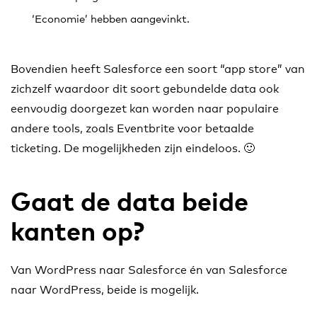
‘Economie’ hebben aangevinkt.
Bovendien heeft Salesforce een soort “app store” van
zichzelf waardoor dit soort gebundelde data ook
eenvoudig doorgezet kan worden naar populaire
andere tools, zoals Eventbrite voor betaalde
ticketing. De mogelijkheden zijn eindeloos. 🙂
Gaat de data beide
kanten op?
Van WordPress naar Salesforce én van Salesforce
naar WordPress, beide is mogelijk.