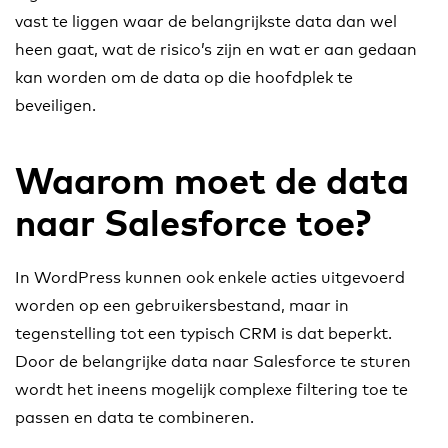
vast te liggen waar de belangrijkste data dan wel
heen gaat, wat de risico’s zijn en wat er aan gedaan
kan worden om de data op die hoofdplek te
beveiligen.
Waarom moet de data
naar Salesforce toe?
In WordPress kunnen ook enkele acties uitgevoerd
worden op een gebruikersbestand, maar in
tegenstelling tot een typisch CRM is dat beperkt.
Door de belangrijke data naar Salesforce te sturen
wordt het ineens mogelijk complexe filtering toe te
passen en data te combineren.