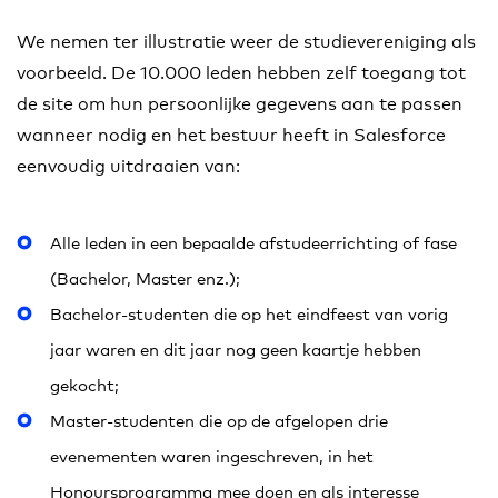
We nemen ter illustratie weer de studievereniging als
voorbeeld. De 10.000 leden hebben zelf toegang tot
de site om hun persoonlijke gegevens aan te passen
wanneer nodig en het bestuur heeft in Salesforce
eenvoudig uitdraaien van:
Alle leden in een bepaalde afstudeerrichting of fase
(Bachelor, Master enz.);
Bachelor-studenten die op het eindfeest van vorig
jaar waren en dit jaar nog geen kaartje hebben
gekocht;
Master-studenten die op de afgelopen drie
evenementen waren ingeschreven, in het
Honoursprogramma mee doen en als interesse