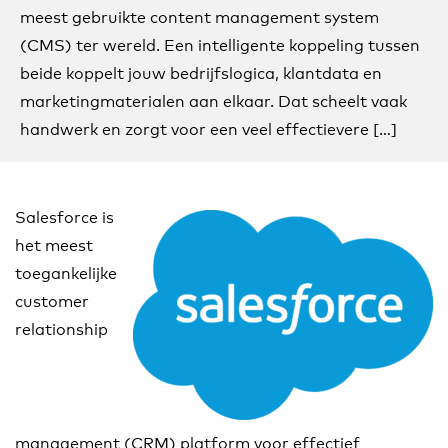
meest gebruikte content management system
(CMS) ter wereld. Een intelligente koppeling tussen
beide koppelt jouw bedrijfslogica, klantdata en
marketingmaterialen aan elkaar. Dat scheelt vaak
handwerk en zorgt voor een veel effectievere […]
Salesforce is
het meest
toegankelijke
customer
relationship
management (CRM) platform voor effectief