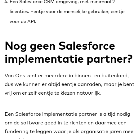
Een Salesforce CRM omgeving, met minimaal 2
licenties. Eentje voor de menselijke gebruiker, eentje
voor de API.
Nog geen Salesforce
implementatie partner?
Van Ons kent er meerdere in binnen- en buitenland,
dus we kunnen er altijd eentje aanraden, maar je bent
vrij om er zelf eentje te kiezen natuurlijk.
Een Salesforce implementatie partner is altijd nodig
om de software goed in te richten en daarmee een
fundering te leggen waar je als organisatie jaren mee