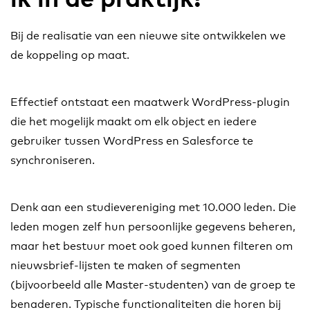
Bij de realisatie van een nieuwe site ontwikkelen we
de koppeling op maat.
Effectief ontstaat een maatwerk WordPress-plugin
die het mogelijk maakt om elk object en iedere
gebruiker tussen WordPress en Salesforce te
synchroniseren.
Denk aan een studievereniging met 10.000 leden. Die
leden mogen zelf hun persoonlijke gegevens beheren,
maar het bestuur moet ook goed kunnen filteren om
nieuwsbrief-lijsten te maken of segmenten
(bijvoorbeeld alle Master-studenten) van de groep te
benaderen. Typische functionaliteiten die horen bij