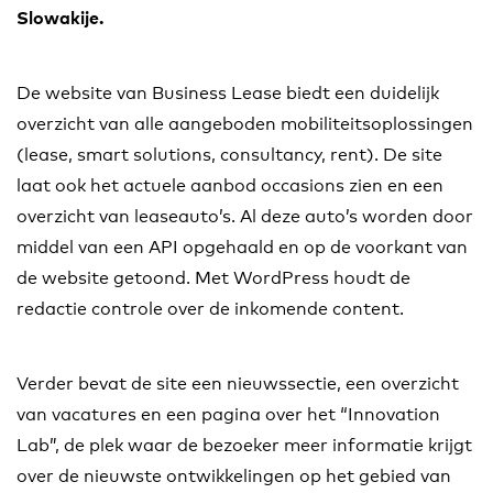
Slowakije.
De website van Business Lease biedt een duidelijk
overzicht van alle aangeboden mobiliteitsoplossingen
(lease, smart solutions, consultancy, rent). De site
laat ook het actuele aanbod occasions zien en een
overzicht van leaseauto’s. Al deze auto’s worden door
middel van een API opgehaald en op de voorkant van
de website getoond. Met WordPress houdt de
redactie controle over de inkomende content.
Verder bevat de site een nieuwssectie, een overzicht
van vacatures en een pagina over het “Innovation
Lab”, de plek waar de bezoeker meer informatie krijgt
over de nieuwste ontwikkelingen op het gebied van