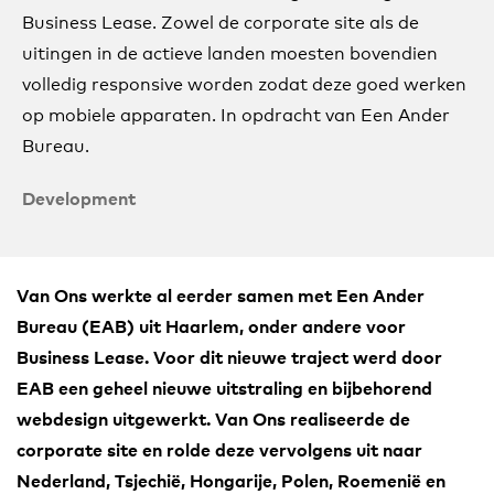
Business Lease. Zowel de corporate site als de
uitingen in de actieve landen moesten bovendien
volledig responsive worden zodat deze goed werken
op mobiele apparaten. In opdracht van Een Ander
Bureau.
Development
Van Ons werkte al eerder samen met Een Ander
Bureau (EAB) uit Haarlem, onder andere voor
Business Lease. Voor dit nieuwe traject werd door
EAB een geheel nieuwe uitstraling en bijbehorend
webdesign uitgewerkt. Van Ons realiseerde de
corporate site en rolde deze vervolgens uit naar
Nederland, Tsjechië, Hongarije, Polen, Roemenië en