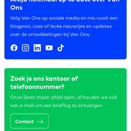
Ons
Volg Van Ons op sociale media en mis nooit een
blogpost, case of leuke nieuwtjes en updates
over de ontwikkelingen bij Van Ons.
Zoek je ons kantoor of
telefoonnummer?
Onze lijnen staan altijd open, al houden we ook
van e-mail om een briefing te ontvangen.
Contact