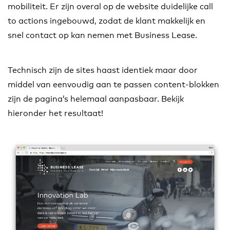
mobiliteit. Er zijn overal op de website duidelijke call
to actions ingebouwd, zodat de klant makkelijk en
snel contact op kan nemen met Business Lease.
Technisch zijn de sites haast identiek maar door
middel van eenvoudig aan te passen content-blokken
zijn de pagina’s helemaal aanpasbaar. Bekijk
hieronder het resultaat!