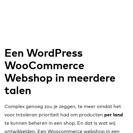
Een WordPress
WooCommerce
Webshop in meerdere
talen
Complex genoeg zou je zeggen, te meer omdat het
voor Intoleran prioriteit had om producten
per land
te kunnen beheren in een shop. En dat is wat wij
ontwikkelden. Een Woocommerce webshop in een