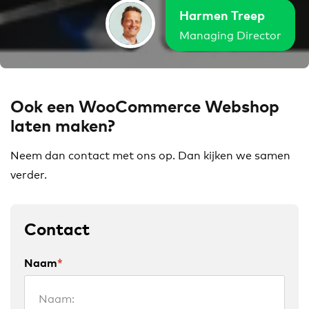
Harmen Treep
Managing Director
Ook een WooCommerce Webshop
laten maken?
Neem dan contact met ons op. Dan kijken we samen
verder.
Contact
Naam
*