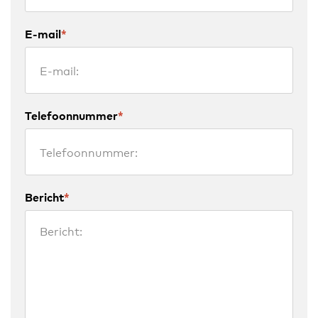
E-mail
*
Telefoonnummer
*
Bericht
*