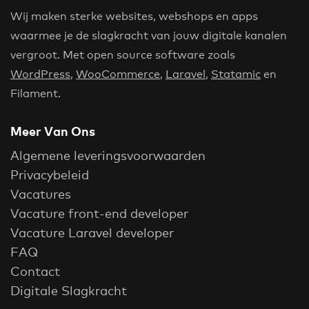
Wij maken sterke websites, webshops en apps
waarmee je de slagkracht van jouw digitale kanalen
vergroot. Met open source software zoals
WordPress
,
WooCommerce
,
Laravel
,
Statamic
en
Filament.
Meer Van Ons
Algemene leveringsvoorwaarden
Privacybeleid
Vacatures
Vacature front-end developer
Vacature Laravel developer
FAQ
Contact
Digitale Slagkracht