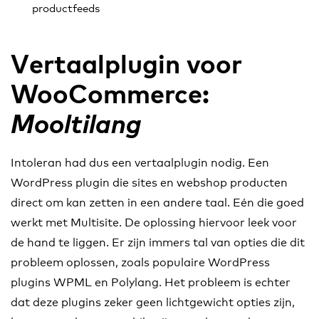
productfeeds
Vertaalplugin voor
WooCommerce:
Mooltilang
Intoleran had dus een vertaalplugin nodig. Een
WordPress plugin die sites en webshop producten
direct om kan zetten in een andere taal. Eén die goed
werkt met Multisite. De oplossing hiervoor leek voor
de hand te liggen. Er zijn immers tal van opties die dit
probleem oplossen, zoals populaire WordPress
plugins WPML en Polylang. Het probleem is echter
dat deze plugins zeker geen lichtgewicht opties zijn,