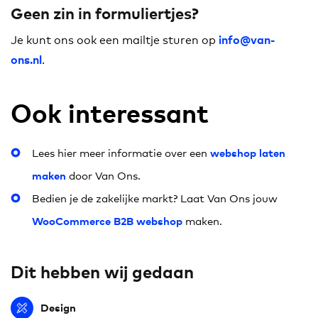
Geen zin in formuliertjes?
Je kunt ons ook een mailtje sturen op
info@van-
.
ons.nl
Ook interessant
webshop laten
Lees hier meer informatie over een
maken
door Van Ons.
Bedien je de zakelijke markt? Laat Van Ons jouw
WooCommerce B2B webshop
maken.
Dit hebben wij gedaan
Design