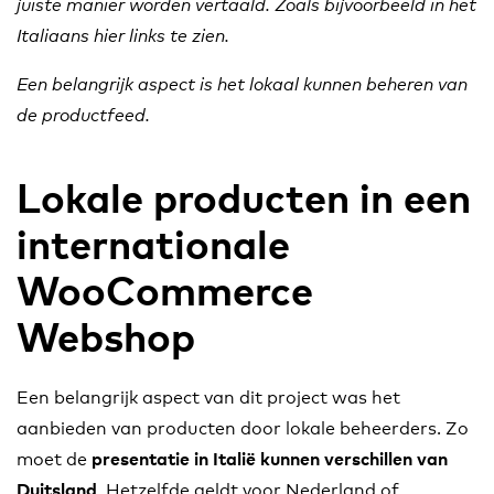
juiste manier worden vertaald.
Zoals bijvoorbeeld in het
Italiaans hier links te zien.
Een belangrijk aspect is het lokaal kunnen beheren van
de productfeed.
Lokale producten in een
internationale
WooCommerce
Webshop
Een belangrijk aspect van dit project was het
aanbieden van producten door lokale beheerders. Zo
moet de
presentatie in Italië kunnen verschillen van
. Hetzelfde geldt voor Nederland of
Duitsland