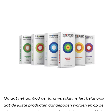
Omdat het aanbod per land verschilt, is het belangrijk
dat de juiste producten aangeboden worden en op de