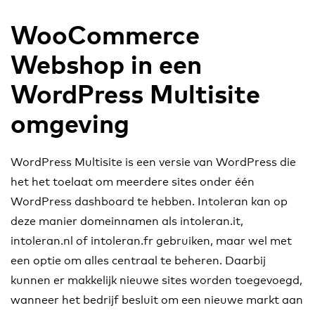
WooCommerce
Webshop in een
WordPress Multisite
omgeving
WordPress Multisite is een versie van WordPress die
het het toelaat om meerdere sites onder één
WordPress dashboard te hebben. Intoleran kan op
deze manier domeinnamen als intoleran.it,
intoleran.nl of intoleran.fr gebruiken, maar wel met
een optie om alles centraal te beheren. Daarbij
kunnen er makkelijk nieuwe sites worden toegevoegd,
wanneer het bedrijf besluit om een nieuwe markt aan