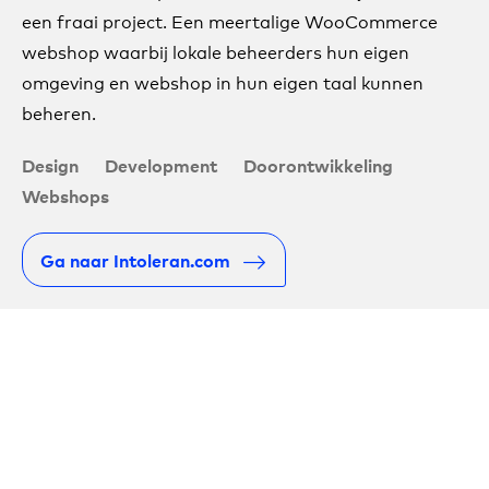
een fraai project. Een meertalige WooCommerce
webshop waarbij lokale beheerders hun eigen
omgeving en webshop in hun eigen taal kunnen
beheren.
Design
Development
Doorontwikkeling
Webshops
Ga naar Intoleran.com