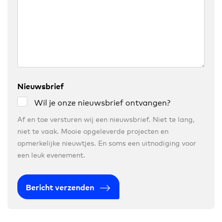
Nieuwsbrief
Wil je onze nieuwsbrief ontvangen?
Af en toe versturen wij een nieuwsbrief. Niet te lang,
niet te vaak. Mooie opgeleverde projecten en
opmerkelijke nieuwtjes. En soms een uitnodiging voor
een leuk evenement.
Bericht verzenden