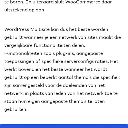
te boren. En uiteraard sluit WooCommerce daar
uitstekend op aan.
WordPress Multisite kan dus het beste worden
gebruikt wanneer je een netwerk van sites maakt die
vergelijkbare functionaliteiten delen.
Functionaliteiten zoals plug-ins, aangepaste
toepassingen of specifieke serverconfiguraties. Het
werkt bovendien het beste wanneer het wordt
gebruikt op een beperkt aantal thema’s die specifiek
zijn samengesteld voor de doeleinden van het
netwerk, in plaats van leden van het netwerk toe te
staan hun eigen aangepaste thema’s te laten
gebruiken.