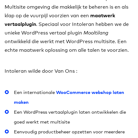
Multisite omgeving die makkelijk te beheren is en als
klap op de vuurpijl voorzien van een
maatwerk
. Speciaal voor Intoleran hebben we de
vertaalplugin
unieke WordPress vertaal plugin
Mooltilang
ontwikkeld die werkt met WordPress multisite. Een
echte maatwerk oplossing om alle talen te voorzien.
Intoleran wilde door Van Ons :
WooCommerce webshop laten
Een internationale
maken
Een WordPress vertaalplugin laten ontwikkelen die
goed werkt met multisite
Eenvoudig productbeheer opzetten voor meerdere