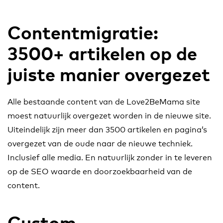
Contentmigratie:
3500+ artikelen op de
juiste manier overgezet
Alle bestaande content van de Love2BeMama site
moest natuurlijk overgezet worden in de nieuwe site.
Uiteindelijk zijn meer dan 3500 artikelen en pagina’s
overgezet van de oude naar de nieuwe techniek.
Inclusief alle media. En natuurlijk zonder in te leveren
op de SEO waarde en doorzoekbaarheid van de
content.
Custom