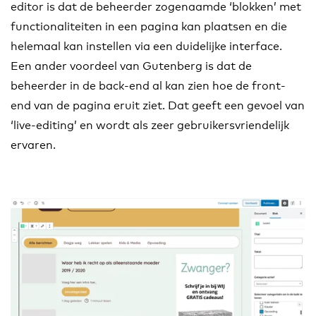
editor is dat de beheerder zogenaamde ‘blokken’ met
functionaliteiten in een pagina kan plaatsen en die
helemaal kan instellen via een duidelijke interface.
Een ander voordeel van Gutenberg is dat de
beheerder in de back-end al kan zien hoe de front-
end van de pagina eruit ziet. Dat geeft een gevoel van
‘live-editing’ en wordt als zeer gebruikersvriendelijk
ervaren.