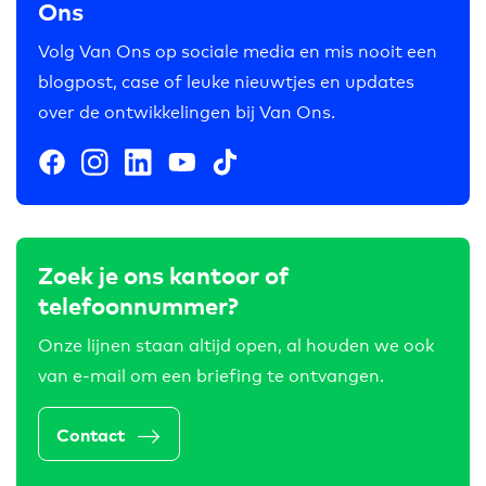
Ons
Volg Van Ons op sociale media en mis nooit een
blogpost, case of leuke nieuwtjes en updates
over de ontwikkelingen bij Van Ons.
Zoek je ons kantoor of
telefoonnummer?
Onze lijnen staan altijd open, al houden we ook
van e-mail om een briefing te ontvangen.
Contact