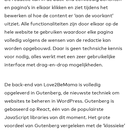
en pagina’s in elkaar klikken en ziet tijdens het
bewerken al hoe de content er ‘aan de voorkant’
uitziet. Alle functionaliteiten zijn door elkaar op de
hele website te gebruiken waardoor elke pagina
volledig volgens de wensen van de redactie kan
worden opgebouwd. Daar is geen technsiche kennis
voor nodig, alles werkt met een zeer gebruikelijke
interface met drag-en-drop mogelijkheden.
De back-end van Love2BeMama is volledig
opgeleverd in Gutenberg, de nieuwste techniek om
websites te beheren in WordPress. Gutenberg is
gebaseerd op React, één van de populairste
JavaScript libraries van dit moment. Het grote
voordeel van Gutenberg vergeleken met de ‘klassieke’