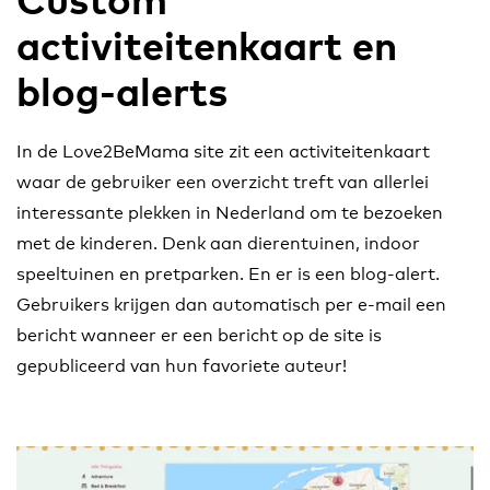
activiteitenkaart en
blog-alerts
In de Love2BeMama site zit een activiteitenkaart
waar de gebruiker een overzicht treft van allerlei
interessante plekken in Nederland om te bezoeken
met de kinderen. Denk aan dierentuinen, indoor
speeltuinen en pretparken. En er is een blog-alert.
Gebruikers krijgen dan automatisch per e-mail een
bericht wanneer er een bericht op de site is
gepubliceerd van hun favoriete auteur!