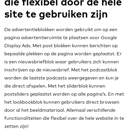
die flexibel door de hele
site te gebruiken zijn
De advertentieblokken worden gebruikt om op een
pagina advertentieruimte te plaatsen voor Google
Display Ads. Met post blokken kunnen berichten op
bepaalde plekken op de pagina worden geplaatst. Er
is een nieuwsbriefblok waar gebruikers zich kunnen
inschrijven op de nieuwsbrief. Met het podcastblok
worden de laatste podcasts weergegeven en kun je
die direct afspelen. Met het sliderblok kunnen
postsliders geplaatst worden op alle pagina’s. En met
het lookbookblok kunnen gebruikers direct browsen
door al het beeldmateriaal. Allemaal verschillende
functionaliteiten die flexibel over de hele website in te
zetten zijn!