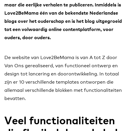
maar die eerlijke verhalen te publiceren. Inmiddels is
Love2BeMama één van de bekendste Nederlandse
blogs over het ouderschap en is het blog uitgegroeid
tot een volwaardig online contentplatform, voor
ouders, door ouders.
De website van Love2BeMama is van A tot Z door
Van Ons gerealiseerd, van functioneel ontwerp en
design tot lancering en doorontwikkeling. In totaal
zijn er 10 verschillende templates ontworpen die
allemaal verschillende blokken met functionaliteiten
bevatten.
Veel functionaliteiten