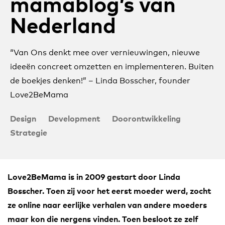
mamablog’s van
Nederland
“Van Ons denkt mee over vernieuwingen, nieuwe
ideeën concreet omzetten en implementeren. Buiten
de boekjes denken!” – Linda Bosscher, founder
Love2BeMama
Design
Development
Doorontwikkeling
Strategie
Love2BeMama is in 2009 gestart door Linda
Bosscher. Toen zij voor het eerst moeder werd, zocht
ze online naar eerlijke verhalen van andere moeders
maar kon die nergens vinden. Toen besloot ze zelf