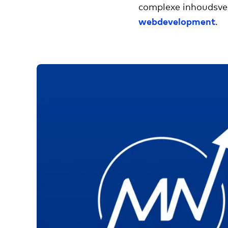
complexe inhoudsve
webdevelopment
.