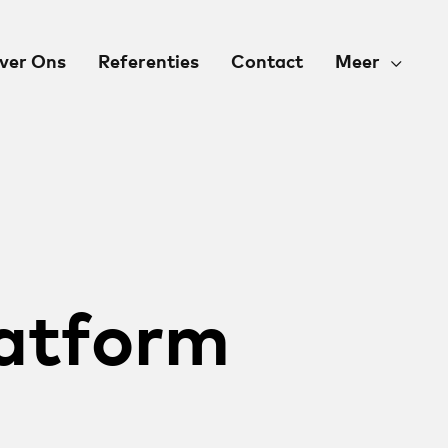
ver Ons
Referenties
Contact
Meer
latform