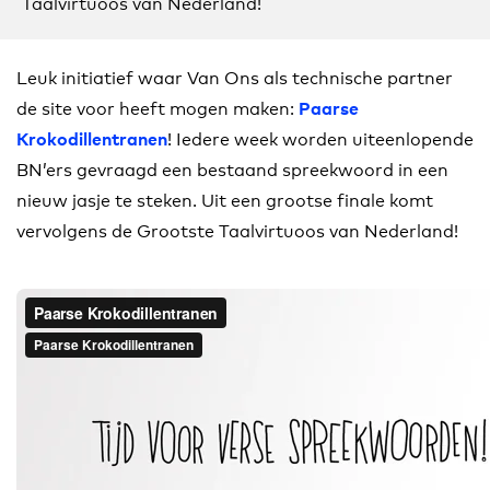
Taalvirtuoos van Nederland!
Leuk initiatief waar Van Ons als technische partner
de site voor heeft mogen maken:
Paarse
! Iedere week worden uiteenlopende
Krokodillentranen
BN’ers gevraagd een bestaand spreekwoord in een
nieuw jasje te steken. Uit een grootse finale komt
vervolgens de Grootste Taalvirtuoos van Nederland!