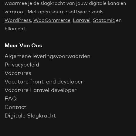
waarmee je de slagkracht van jouw digitale kanalen
vergroot. Met open source software zoals
WordPress
,
WooCommerce
,
Laravel
,
Statamic
en
Filament.
Meer Van Ons
Algemene leveringsvoorwaarden
Privacybeleid
Vacatures
Vacature front-end developer
Vacature Laravel developer
FAQ
Contact
Digitale Slagkracht