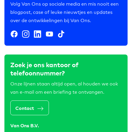
Volg Van Ons op sociale media en mis nooit een
blogpost, case of leuke nieuwtjes en updates
over de ontwikkelingen bij Van Ons.
Zoek je ons kantoor of
telefoonnummer?
Onze lijnen staan altijd open, al houden we ook
van e-mail om een briefing te ontvangen.
Contact
Van Ons B.V.