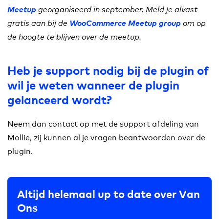
Meetup
georganiseerd in september. Meld je alvast
gratis aan bij de
WooCommerce Meetup group
om op
de hoogte te blijven over de meetup.
Heb je support nodig bij de plugin of
wil je weten wanneer de plugin
gelanceerd wordt?
Neem dan contact op met de support afdeling van
Mollie, zij kunnen al je vragen beantwoorden over de
plugin.
Altijd helemaal up to date over Van
Ons