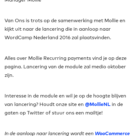
Van Ons is trots op de samenwerking met Mollie en
kijkt uit naar de lancering die in aanloop naar
WordCamp Nederland 2016 zal plaatsvinden.
Alles over Mollie Recurring payments vind je op deze
pagina. Lancering van de module zal medio oktober
zijn.
Interesse in de module en wil je op de hoogte blijven
van lancering? Houdt onze site en
in de
@MollieNL
gaten op Twitter of stuur ons een mailtje!
In de aanloop naar lancering wordt een
WooCommerce