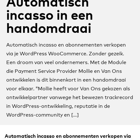
Automatisch
incasso in een
handomdraai
Automatisch incasso en abonnementen verkopen
via je WordPress WooCommerce. Zonder gezeik.
Een droom van veel ondernemers. Met de Module
die Payment Service Provider Mollie en Van Ons
ontwikkelen is dit binnenkort in een handomdraai
voor elkaar. “Mollie heeft voor Van Ons gekozen als
ontwikkelpartner vanwege het bewezen trackrecord
in WordPress-ontwikkeling, reputatie in de
WordPress-community en […]
Automatisch incasso en abonnementen verkopen via